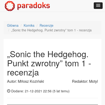
Główna
Komiks
Recenzje
„Sonic the Hedgehog. Punkt zwrotny” tom 1 - recenzja
„Sonic the Hedgehog.
Punkt zwrotny” tom 1 -
recenzja
Autor: Miłosz Koziński
Redaktor: Motyl
Dodane: 21-12-2021 22:56 (
5 lat temu
)