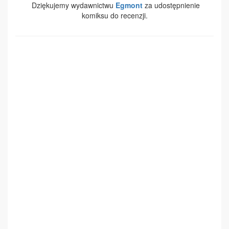
Dziękujemy wydawnictwu
Egmont
za udostępnienie
komiksu do recenzji.