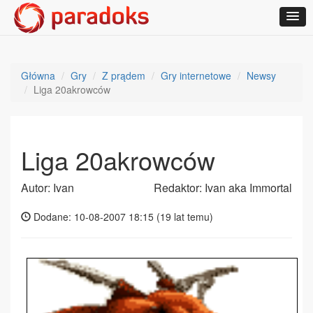
Główna
Gry
Z prądem
Gry internetowe
Newsy
Liga 20akrowców
Liga 20akrowców
Autor: Ivan
Redaktor: Ivan aka Immortal
Dodane: 10-08-2007 18:15 (
19 lat temu
)