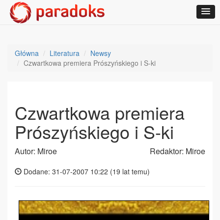
Główna
Literatura
Newsy
Czwartkowa premiera Prószyńskiego i S-ki
Czwartkowa premiera
Prószyńskiego i S-ki
Autor: Miroe
Redaktor: Miroe
Dodane: 31-07-2007 10:22 (
19 lat temu
)