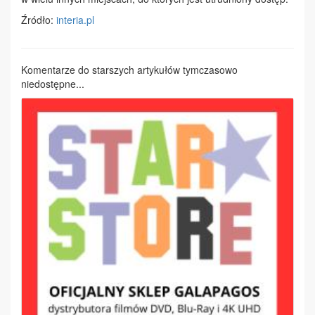
Źródło:
interia.pl
Komentarze do starszych artykułów tymczasowo
niedostępne...