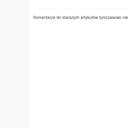
Komentarze do starszych artykułów tymczasowo nie