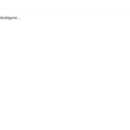
dostępne...