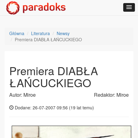
Główna
Literatura
Newsy
Premiera DIABŁA ŁAŃCUCKIEGO
Premiera DIABŁA
ŁAŃCUCKIEGO
Autor: Miroe
Redaktor: Miroe
Dodane: 26-07-2007 09:56 (
19 lat temu
)