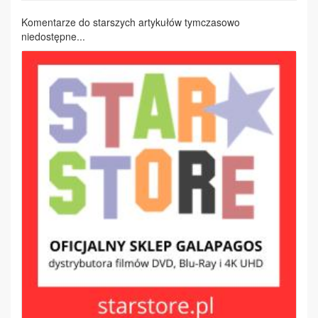
Komentarze do starszych artykułów tymczasowo
niedostępne...