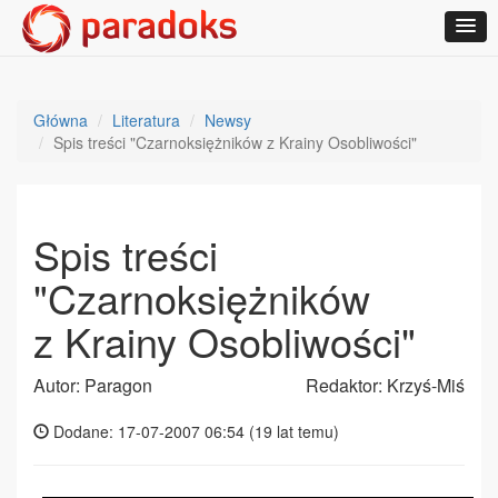
Główna
Literatura
Newsy
Spis treści "Czarnoksiężników z Krainy Osobliwości"
Spis treści
"Czarnoksiężników
z Krainy Osobliwości"
Autor: Paragon
Redaktor: Krzyś-Miś
Dodane: 17-07-2007 06:54 (
19 lat temu
)