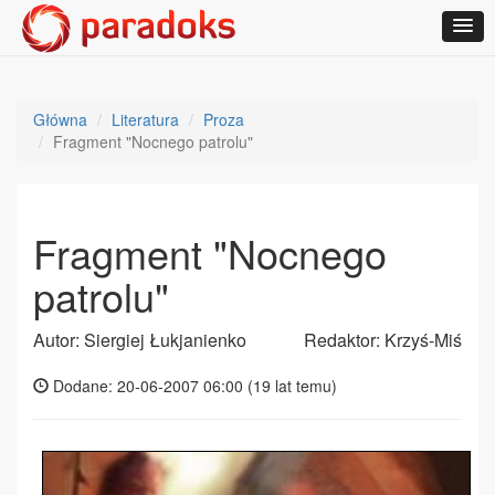
Główna
Literatura
Proza
Fragment "Nocnego patrolu"
Fragment "Nocnego
patrolu"
Autor: Siergiej Łukjanienko
Redaktor: Krzyś-Miś
Dodane: 20-06-2007 06:00 (
19 lat temu
)