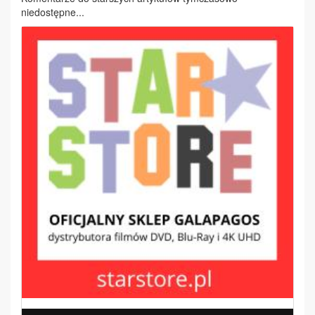
niedostępne...