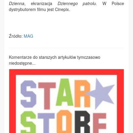
Dzienna
, ekranizacja
Dziennego patrolu.
W Polsce
dystrybutorem filmu jest Cinepix.
Źródło:
MAG
Komentarze do starszych artykułów tymczasowo
niedostępne...