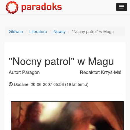
Główna
Literatura
Newsy
"Nocny patrol" w Magu
"Nocny patrol" w Magu
Autor: Paragon
Redaktor: Krzyś-Miś
Dodane: 20-06-2007 05:56 (
19 lat temu
)