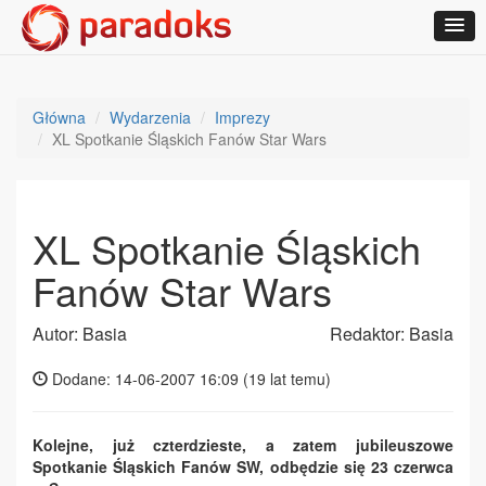
Główna
Wydarzenia
Imprezy
XL Spotkanie Śląskich Fanów Star Wars
XL Spotkanie Śląskich
Fanów Star Wars
Autor: Basia
Redaktor: Basia
Dodane: 14-06-2007 16:09 (
19 lat temu
)
Kolejne, już czterdzieste, a zatem jubileuszowe
Spotkanie Śląskich Fanów SW, odbędzie się 23 czerwca