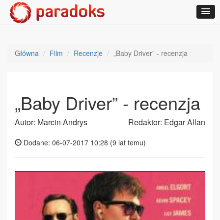
Główna
Film
Recenzje
„Baby Driver” - recenzja
„Baby Driver” - recenzja
Autor: Marcin Andrys
Redaktor: Edgar Allan
Dodane: 06-07-2017 10:28 (
9 lat temu
)