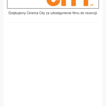
Dziękujemy Cinema City za udostępnienie filmu do recenzji.