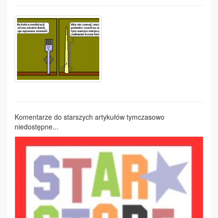
Komentarze do starszych artykułów tymczasowo
niedostępne...