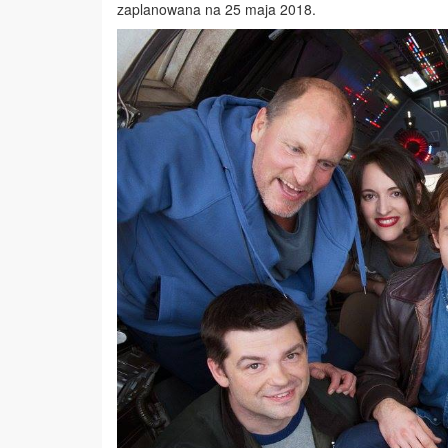
zaplanowana na 25 maja 2018.