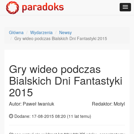
Główna
Wydarzenia
Newsy
Gry wideo podczas Bialskich Dni Fantastyki 2015
Gry wideo podczas
Bialskich Dni Fantastyki
2015
Autor: Paweł Iwaniuk
Redaktor: Motyl
Dodane: 17-08-2015 08:20 (
11 lat temu
)