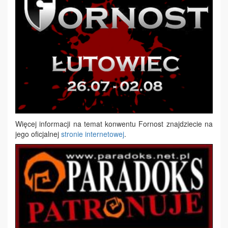
Więcej informacji na temat konwentu Fornost znajdziecie na
jego oficjalnej
stronie internetowej
.