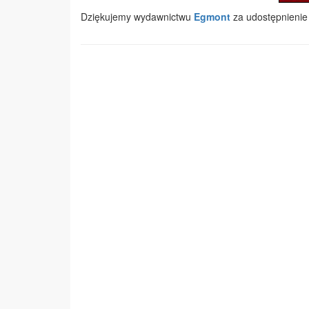
Dziękujemy wydawnictwu
Egmont
za udostępnienie 