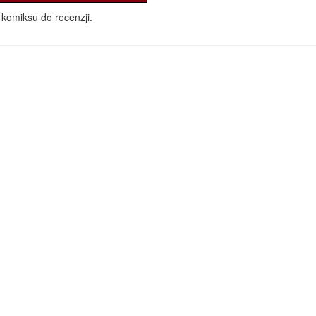
komiksu do recenzji.