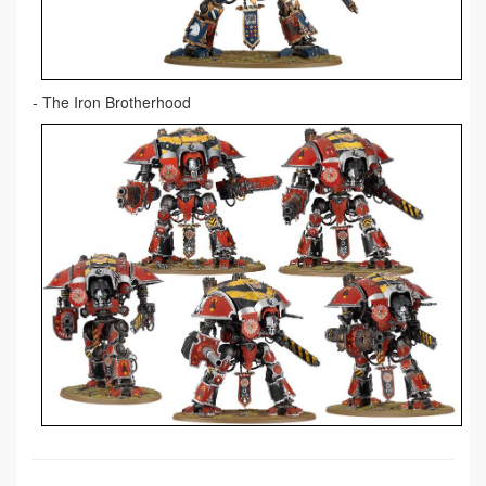
- The Iron Brotherhood