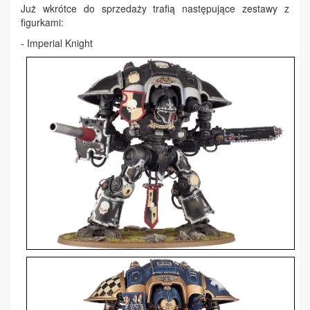
Już wkrótce do sprzedaży trafią następujące zestawy z
figurkami:
- Imperial Knight