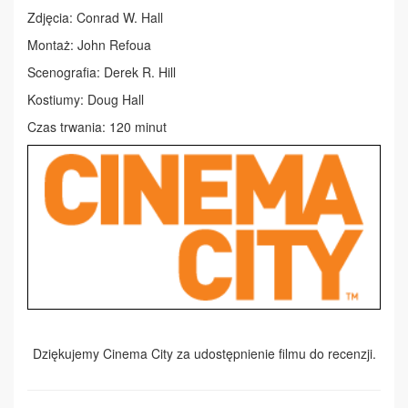
Zdjęcia: Conrad W. Hall
Montaż: John Refoua
Scenografia: Derek R. Hill
Kostiumy: Doug Hall
Czas trwania: 120 minut
Dziękujemy Cinema City za udostępnienie filmu do recenzji.