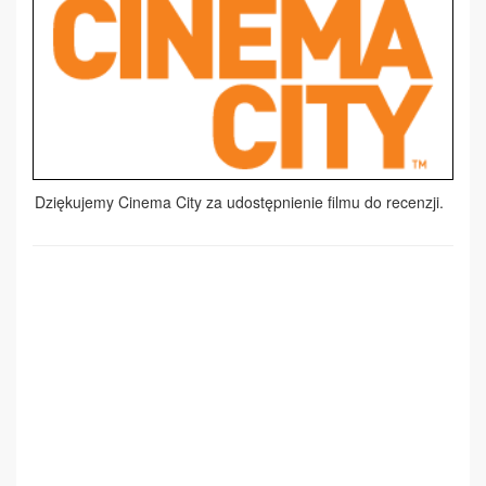
Dziękujemy Cinema City za udostępnienie filmu do recenzji.