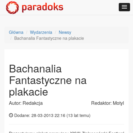
Główna
Wydarzenia
Newsy
Bachanalia Fantastyczne na plakacie
Bachanalia
Fantastyczne na
plakacie
Autor: Redakcja
Redaktor: Motyl
Dodane: 28-03-2013 22:16 (
13 lat temu
)