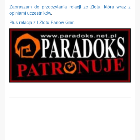
Zapraszam do przeczytania relacji ze Zlotu, która wraz z
opiniami uczestników
.
Plus relacja z I Zlotu Fanów Gier
.