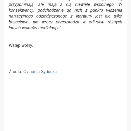
przypominają, ale mają z nią niewiele wspólnego. W
konsekwencji, podchodzenie do nich z punktu widzenia
narracyjnego odziedziczonego z literatury jest nie tylko
bezcelowe, ale wręcz przeszkadza w odkryciu różnych
innych walorów medialnej sf.
Wstęp wolny.
Źródło:
Cytadela Syriusza