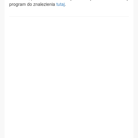
program do znalezienia
tutaj
.