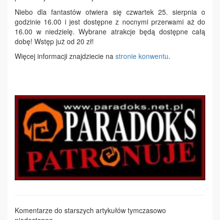
Niebo dla fantastów otwiera się czwartek 25. sierpnia o
godzinie 16.00 i jest dostępne z nocnymi przerwami aż do
16.00 w niedzielę. Wybrane atrakcje będą dostępne całą
dobę! Wstęp już od 20 zł!
Więcej informacji znajdziecie na
stronie konwentu
.
Komentarze do starszych artykułów tymczasowo