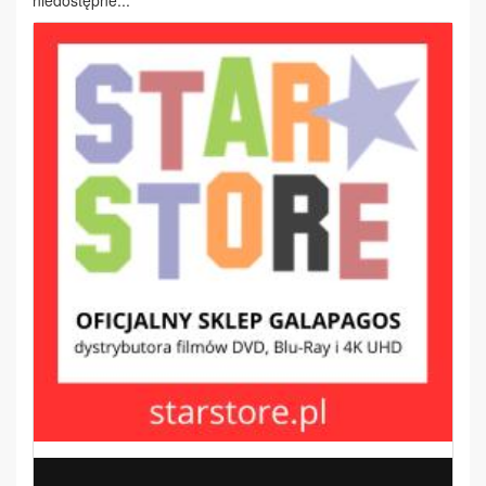
niedostępne...