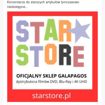
Komentarze do starszych artykułów tymczasowo
niedostępne...