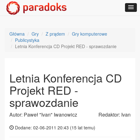
Główna
Gry
Z prądem
Gry komputerowe
Publicystyka
Letnia Konferencja CD Projekt RED - sprawozdanie
Letnia Konferencja CD
Projekt RED -
sprawozdanie
Autor: Paweł "Ivan" Iwanowicz
Redaktor: Ivan
Dodane: 02-06-2011 20:43 (
15 lat temu
)