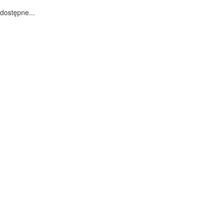
dostępne...