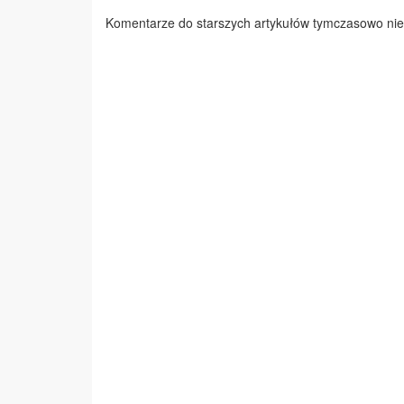
Komentarze do starszych artykułów tymczasowo nie