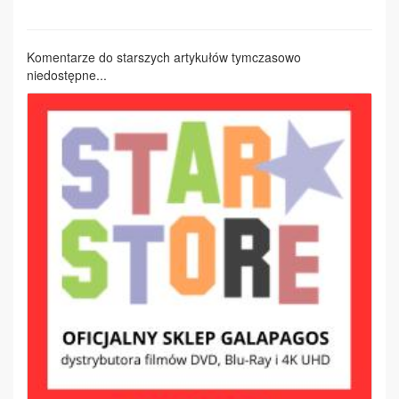
Komentarze do starszych artykułów tymczasowo
niedostępne...