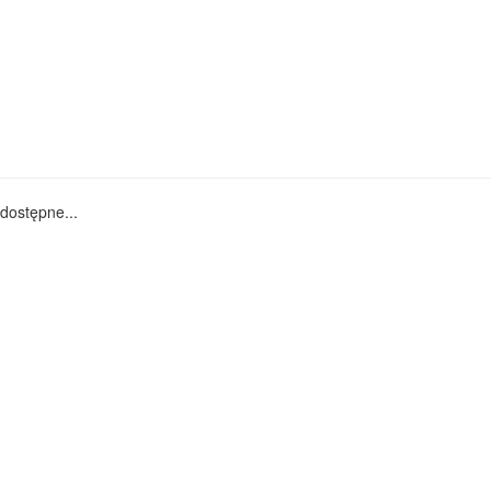
dostępne...