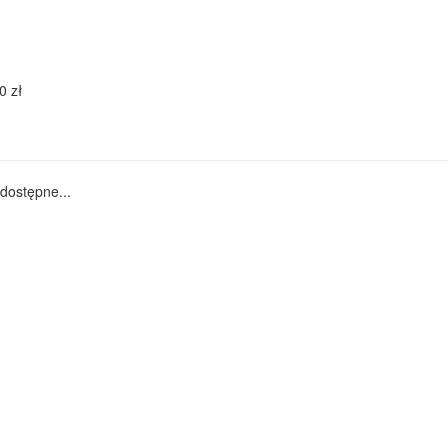
0 zł
dostępne...