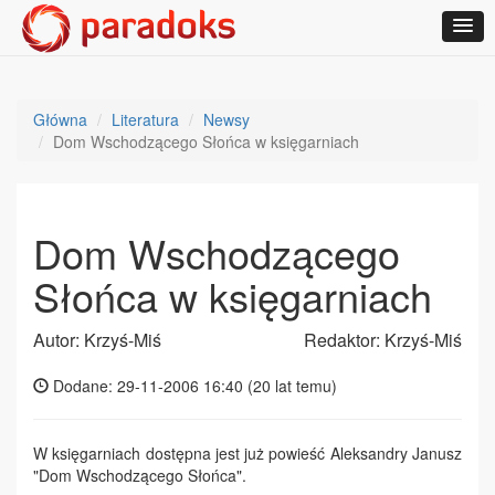
Główna
Literatura
Newsy
Dom Wschodzącego Słońca w księgarniach
Dom Wschodzącego
Słońca w księgarniach
Autor: Krzyś-Miś
Redaktor: Krzyś-Miś
Dodane: 29-11-2006 16:40 (
20 lat temu
)
W księgarniach dostępna jest już powieść Aleksandry Janusz
"Dom Wschodzącego Słońca".