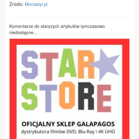
Źródło:
Monastyr.pl
Komentarze do starszych artykułów tymczasowo
niedostępne...