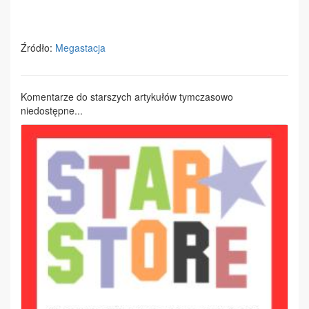
Źródło:
Megastacja
Komentarze do starszych artykułów tymczasowo
niedostępne...