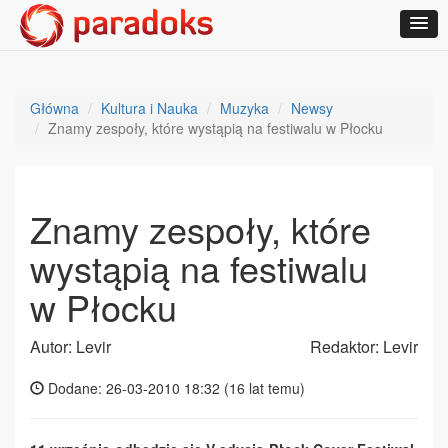
Główna
Kultura i Nauka
Muzyka
Newsy
Znamy zespoły, które wystąpią na festiwalu w Płocku
Znamy zespoły, które
wystąpią na festiwalu
w Płocku
Autor: Levir
Redaktor: Levir
Dodane: 26-03-2010 18:32 (
16 lat temu
)