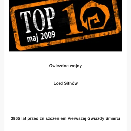
Gwiezdne wojny
Lord Sithów
3955 lat przed zniszczeniem Pierwszej Gwiazdy Śmierci