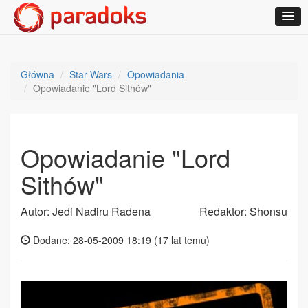
Główna
Star Wars
Opowiadania
Opowiadanie "Lord Sithów"
Opowiadanie "Lord
Sithów"
Autor: Jedi Nadiru Radena
Redaktor: Shonsu
Dodane: 28-05-2009 18:19 (
17 lat temu
)