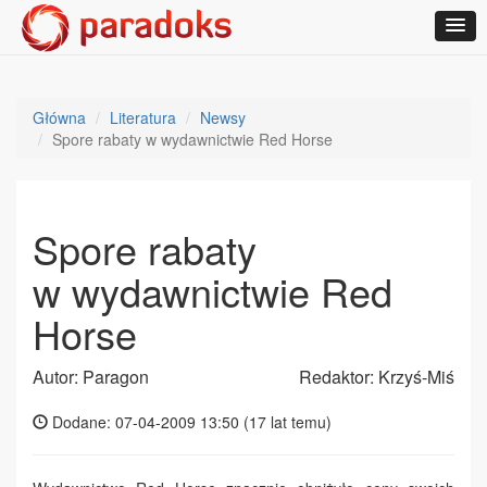
Główna
Literatura
Newsy
Spore rabaty w wydawnictwie Red Horse
Spore rabaty
w wydawnictwie Red
Horse
Autor: Paragon
Redaktor: Krzyś-Miś
Dodane: 07-04-2009 13:50 (
17 lat temu
)