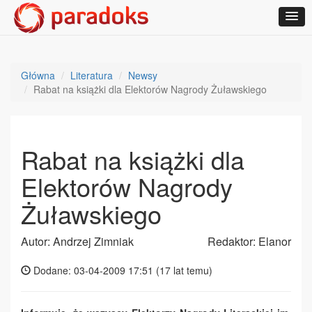
Główna
Literatura
Newsy
Rabat na książki dla Elektorów Nagrody Żuławskiego
Rabat na książki dla
Elektorów Nagrody
Żuławskiego
Autor: Andrzej Zimniak
Redaktor: Elanor
Dodane: 03-04-2009 17:51 (
17 lat temu
)