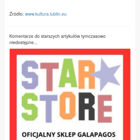
Źródło:
www.kultura.lublin.eu
Komentarze do starszych artykułów tymczasowo
niedostępne...