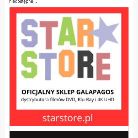
niedostępne...