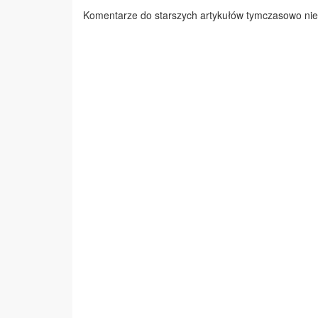
Komentarze do starszych artykułów tymczasowo nie