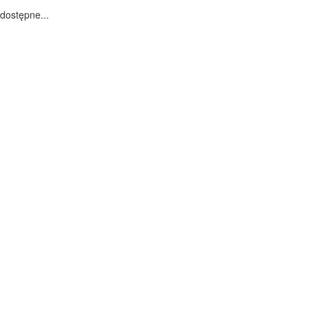
dostępne...