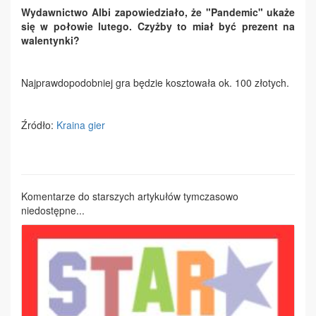
Wydawnictwo Albi zapowiedziało, że "Pandemic" ukaże
się w połowie lutego. Czyżby to miał być prezent na
walentynki?
Najprawdopodobniej gra będzie kosztowała ok. 100 złotych.
Źródło:
Kraina gier
Komentarze do starszych artykułów tymczasowo
niedostępne...