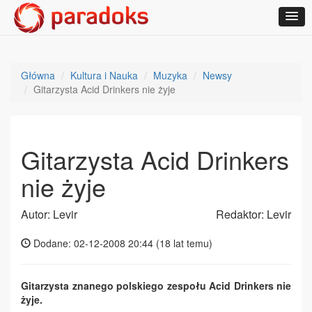
Główna
Kultura i Nauka
Muzyka
Newsy
Gitarzysta Acid Drinkers nie żyje
Gitarzysta Acid Drinkers
nie żyje
Autor: Levir
Redaktor: Levir
Dodane: 02-12-2008 20:44 (
18 lat temu
)
Gitarzysta znanego polskiego zespołu Acid Drinkers nie
żyje.