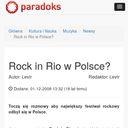
Główna
Kultura i Nauka
Muzyka
Newsy
Rock in Rio w Polsce?
Rock in Rio w Polsce?
Autor: Levir
Redaktor: Levir
Dodane: 01-12-2008 13:32 (
18 lat temu
)
Toczą się rozmowy aby największy festiwal rockowy
odbył się w Polsce.