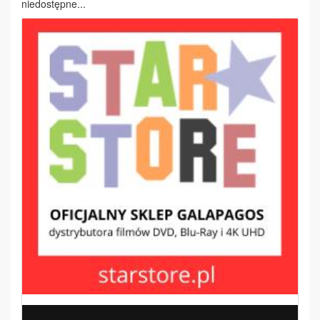
niedostępne...