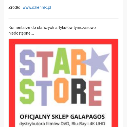
Źródło:
www.dziennik.pl
Komentarze do starszych artykułów tymczasowo
niedostępne...