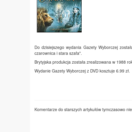
Do dzisiejszego wydania Gazety Wyborczej została
czarownica i stara szafa".
Brytyjska produkcja została zrealizowana w 1988 rok
Wydanie Gazety Wyborczej z DVD kosztuje 6.99 zł.
Komentarze do starszych artykułów tymczasowo nie