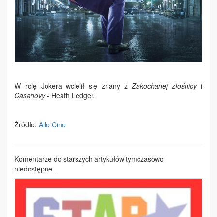
W rolę Jokera wcielił się znany z
Zakochanej złośnicy
i
Casanovy
- Heath Ledger.
Źródło:
Allo Cine
Komentarze do starszych artykułów tymczasowo
niedostępne...