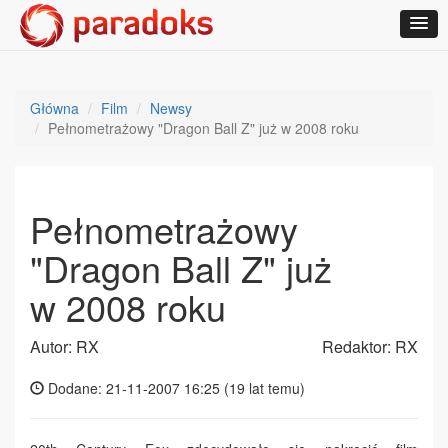
Główna
Film
Newsy
Pełnometrażowy "Dragon Ball Z" już w 2008 roku
Pełnometrażowy
"Dragon Ball Z" już
w 2008 roku
Autor: RX
Redaktor: RX
Dodane: 21-11-2007 16:25 (
19 lat temu
)