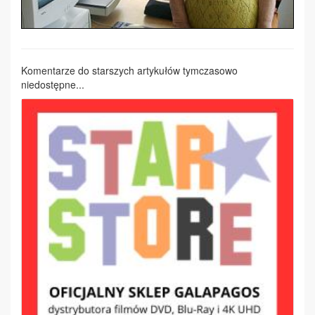
Komentarze do starszych artykułów tymczasowo
niedostępne...