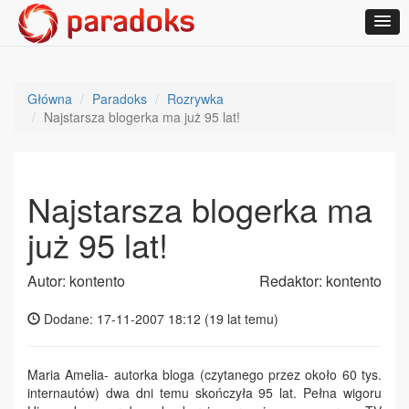
Główna
Paradoks
Rozrywka
Najstarsza blogerka ma już 95 lat!
Najstarsza blogerka ma
już 95 lat!
Autor: kontento
Redaktor: kontento
Dodane: 17-11-2007 18:12 (
19 lat temu
)
Maria Amelia- autorka bloga (czytanego przez około 60 tys.
internautów) dwa dni temu skończyła 95 lat. Pełna wigoru