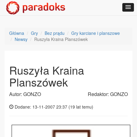
Główna
Gry
Bez prądu
Gry karciane i planszowe
Newsy
Ruszyła Kraina Planszówek
Ruszyła Kraina
Planszówek
Autor: GONZO
Redaktor: GONZO
Dodane: 13-11-2007 23:37 (
19 lat temu
)