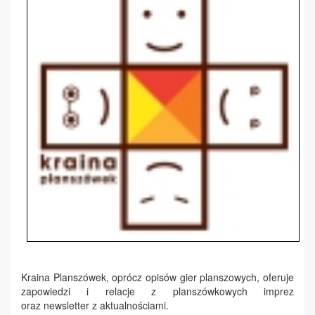
Kraina Planszówek, oprócz opisów gier planszowych, oferuje
zapowiedzi i relacje z planszówkowych imprez
oraz newsletter z aktualnościami.