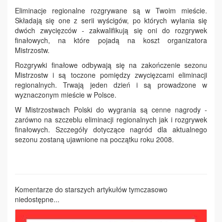
Eliminacje regionalne rozgrywane są w Twoim mieście.
Składają się one z serii wyścigów, po których wyłania się
dwóch zwycięzców - zakwalifikują się oni do rozgrywek
finałowych, na które pojadą na koszt organizatora
Mistrzostw.
Rozgrywki finałowe odbywają się na zakończenie sezonu
Mistrzostw i są toczone pomiędzy zwycięzcami eliminacji
regionalnych. Trwają jeden dzień i są prowadzone w
wyznaczonym mieście w Polsce.
W Mistrzostwach Polski do wygrania są cenne nagrody -
zarówno na szczeblu eliminacji regionalnych jak i rozgrywek
finałowych. Szczegóły dotyczące nagród dla aktualnego
sezonu zostaną ujawnione na początku roku 2008.
Komentarze do starszych artykułów tymczasowo
niedostępne...